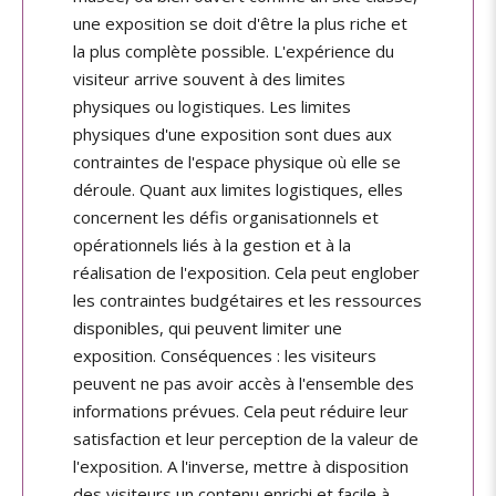
une exposition se doit d'être la plus riche et
la plus complète possible. L'expérience du
visiteur arrive souvent à des limites
physiques ou logistiques. Les limites
physiques d'une exposition sont dues aux
contraintes de l'espace physique où elle se
déroule. Quant aux limites logistiques, elles
concernent les défis organisationnels et
opérationnels liés à la gestion et à la
réalisation de l'exposition. Cela peut englober
les contraintes budgétaires et les ressources
disponibles, qui peuvent limiter une
exposition. Conséquences : les visiteurs
peuvent ne pas avoir accès à l'ensemble des
informations prévues. Cela peut réduire leur
satisfaction et leur perception de la valeur de
l'exposition. A l'inverse, mettre à disposition
des visiteurs un contenu enrichi et facile à