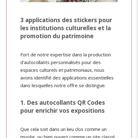
3 applications des stickers pour
les institutions culturelles et la
promotion du patrimoine
Fort de notre expertise dans la production
d'autocollants personnalisés pour des
espaces culturels et patrimoniaux, nous
avons identifié des applications essentielles
dans lesquelles notre offre se distingue.
1. Des autocollants QR Codes
pour enrichir vos expositions
Que cela soit dans un lieu clos comme un
musée, ou bien ouvert comme un site classé,