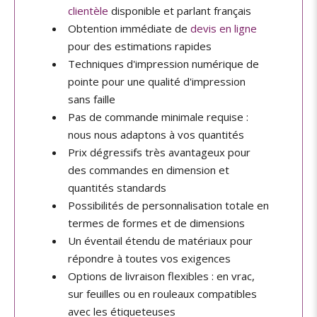
clientèle
disponible et parlant français
Obtention immédiate de
devis en ligne
pour des estimations rapides
Techniques d'impression numérique de
pointe pour une qualité d'impression
sans faille
Pas de commande minimale requise :
nous nous adaptons à vos quantités
Prix dégressifs très avantageux pour
des commandes en dimension et
quantités standards
Possibilités de personnalisation totale en
termes de formes et de dimensions
Un éventail étendu de matériaux pour
répondre à toutes vos exigences
Options de livraison flexibles : en vrac,
sur feuilles ou en rouleaux compatibles
avec les étiqueteuses