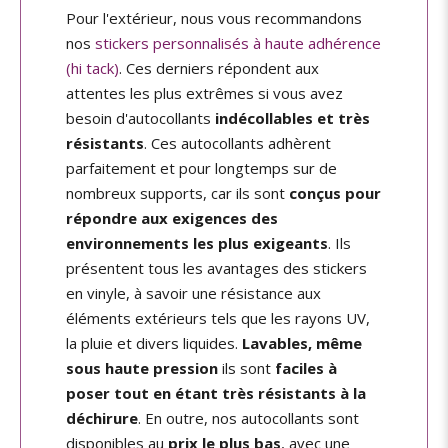
Pour l'extérieur, nous vous recommandons
nos
stickers personnalisés à haute adhérence
(hi tack)
. Ces derniers répondent aux
attentes les plus extrêmes si vous avez
besoin d'autocollants
indécollables et très
résistants
. Ces autocollants adhèrent
parfaitement et pour longtemps sur de
nombreux supports, car ils sont
conçus pour
répondre aux exigences des
environnements les plus exigeants
. Ils
présentent tous les avantages des stickers
en vinyle, à savoir une résistance aux
éléments extérieurs tels que les rayons UV,
la pluie et divers liquides.
Lavables, même
sous haute pression
ils sont
faciles à
poser tout en étant très résistants à la
déchirure
. En outre, nos autocollants sont
disponibles au
prix le plus bas
, avec une