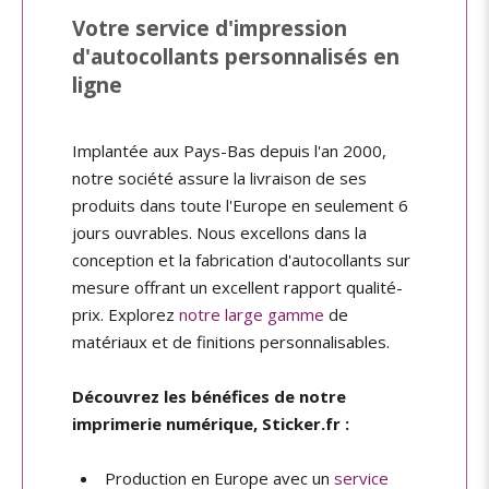
Votre service d'impression
d'autocollants personnalisés en
ligne
Implantée aux Pays-Bas depuis l'an 2000,
notre société assure la livraison de ses
produits dans toute l'Europe en seulement 6
jours ouvrables. Nous excellons dans la
conception et la fabrication d'autocollants sur
mesure offrant un excellent rapport qualité-
prix. Explorez
notre large gamme
de
matériaux et de finitions personnalisables.
Découvrez les bénéfices de notre
imprimerie numérique, Sticker.fr :
Production en Europe avec un
service