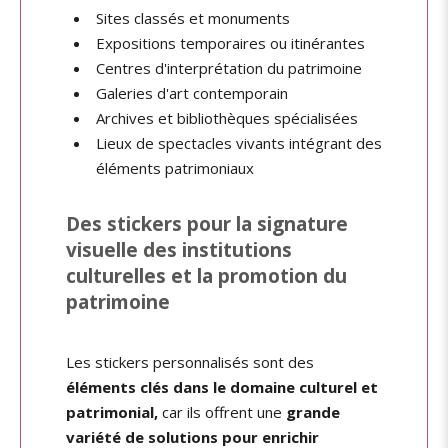
Sites classés et monuments
Expositions temporaires ou itinérantes
Centres d'interprétation du patrimoine
Galeries d'art contemporain
Archives et bibliothèques spécialisées
Lieux de spectacles vivants intégrant des
éléments patrimoniaux
Des stickers pour la signature
visuelle des institutions
culturelles et la promotion du
patrimoine
Les stickers personnalisés sont des
éléments clés dans le domaine culturel et
patrimonial,
car ils offrent une
grande
variété de solutions pour enrichir