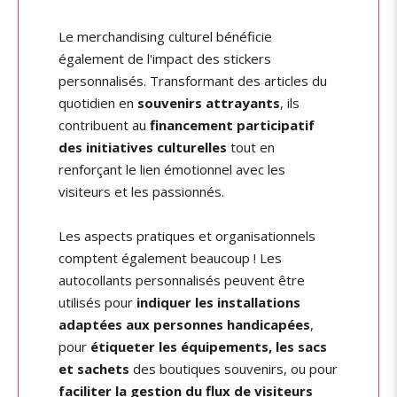
Le merchandising culturel bénéficie
également de l'impact des stickers
personnalisés. Transformant des articles du
quotidien en
souvenirs attrayants
, ils
contribuent au
financement participatif
des initiatives culturelles
tout en
renforçant le lien émotionnel avec les
visiteurs et les passionnés.
Les aspects pratiques et organisationnels
comptent également beaucoup ! Les
autocollants personnalisés peuvent être
utilisés pour
indiquer les installations
adaptées aux personnes handicapées
,
pour
étiqueter les équipements, les sacs
et sachets
des boutiques souvenirs, ou pour
faciliter la gestion du flux de visiteurs