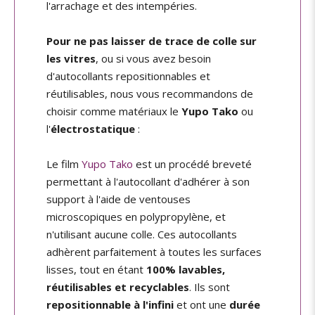
l'arrachage et des intempéries.
Pour ne pas laisser de trace de colle sur
les vitres
, ou si vous avez besoin
d'autocollants repositionnables et
réutilisables, nous vous recommandons de
choisir comme matériaux le
Yupo Tako
ou
l'
électrostatique
:
Le film
Yupo Tako
est un procédé breveté
permettant à l'autocollant d'adhérer à son
support à l'aide de ventouses
microscopiques en polypropylène, et
n'utilisant aucune colle. Ces autocollants
adhèrent parfaitement à toutes les surfaces
lisses, tout en étant
100% lavables,
réutilisables et recyclables
. Ils sont
repositionnable à l'infini
et ont une
durée