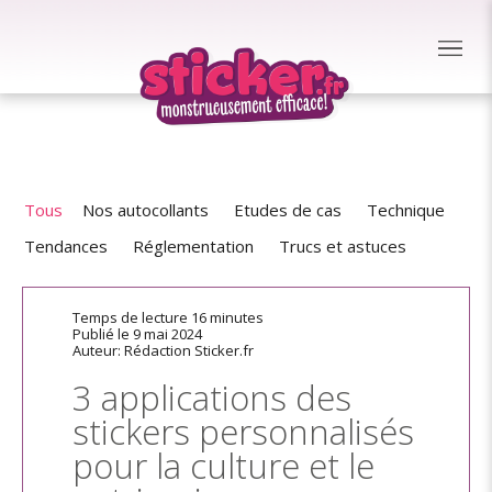
Tous
Nos autocollants
Etudes de cas
Technique
Tendances
Réglementation
Trucs et astuces
Temps de lecture 16 minutes
Publié le 9 mai 2024
Auteur: Rédaction Sticker.fr
3 applications des
stickers personnalisés
pour la culture et le