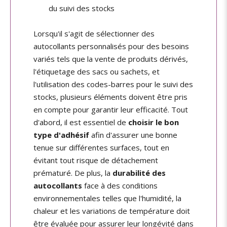
du suivi des stocks
Lorsqu'il s'agit de sélectionner des
autocollants personnalisés pour des besoins
variés tels que la vente de produits dérivés,
l'étiquetage des sacs ou sachets, et
l'utilisation des codes-barres pour le suivi des
stocks, plusieurs éléments doivent être pris
en compte pour garantir leur efficacité. Tout
d'abord, il est essentiel de
choisir le bon
type d'adhésif
afin d'assurer une bonne
tenue sur différentes surfaces, tout en
évitant tout risque de détachement
prématuré. De plus, la
durabilité des
autocollants
face à des conditions
environnementales telles que l'humidité, la
chaleur et les variations de température doit
être évaluée pour assurer leur longévité dans