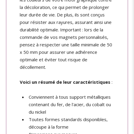
la décoloration, ce qui permet de prolonger
leur durée de vie. De plus, ils sont conçus
pour résister aux rayures, assurant ainsi une
durabilité optimale. Important : lors de la
commande de vos magnets personnalisés,
pensez à respecter une taille minimale de 50
x 50 mm pour assurer une adhérence
optimale et éviter tout risque de
décollement.
Voici un résumé de leur caractéristiques
:
Conviennent à tous support métalliques
contenant du fer, de l'acier, du cobalt ou
du nickel
Toutes formes standards disponibles,
découpe à la forme