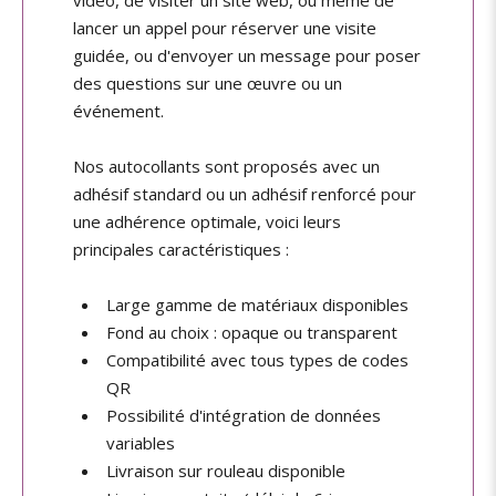
vidéo, de visiter un site web, ou même de
lancer un appel pour réserver une visite
guidée, ou d'envoyer un message pour poser
des questions sur une œuvre ou un
événement.
Nos autocollants sont proposés avec un
adhésif standard ou un adhésif renforcé pour
une adhérence optimale, voici leurs
principales caractéristiques :
Large gamme de matériaux disponibles
Fond au choix : opaque ou transparent
Compatibilité avec tous types de codes
QR
Possibilité d'intégration de données
variables
Livraison sur rouleau disponible