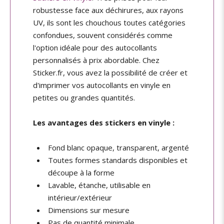
robustesse face aux déchirures, aux rayons
UV, ils sont les chouchous toutes catégories
confondues, souvent considérés comme
l'option idéale pour des autocollants
personnalisés à prix abordable. Chez
Sticker.fr, vous avez la possibilité de créer et
d'imprimer vos autocollants en vinyle en
petites ou grandes quantités.
Les avantages des stickers en vinyle :
Fond blanc opaque, transparent, argenté
Toutes formes standards disponibles et
découpe à la forme
Lavable, étanche, utilisable en
intérieur/extérieur
Dimensions sur mesure
Pas de quantité minimale