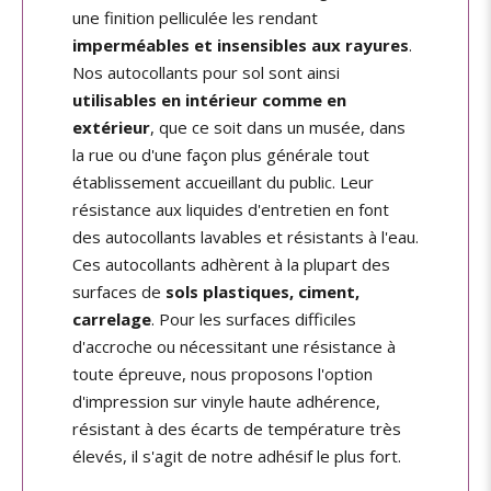
une finition pelliculée les rendant
imperméables et insensibles aux rayures
.
Nos autocollants pour sol sont ainsi
utilisables en intérieur comme en
extérieur
, que ce soit dans un musée, dans
la rue ou d'une façon plus générale tout
établissement accueillant du public. Leur
résistance aux liquides d'entretien en font
des autocollants lavables et résistants à l'eau.
Ces autocollants adhèrent à la plupart des
surfaces de
sols plastiques, ciment,
carrelage
. Pour les surfaces difficiles
d'accroche ou nécessitant une résistance à
toute épreuve, nous proposons l'option
d'impression sur vinyle haute adhérence,
résistant à des écarts de température très
élevés, il s'agit de notre adhésif le plus fort.