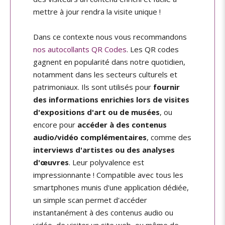
mettre à jour rendra la visite unique !
Dans ce contexte nous vous recommandons
nos autocollants QR Codes
. Les QR codes
gagnent en popularité dans notre quotidien,
notamment dans les secteurs culturels et
patrimoniaux. Ils sont utilisés pour
fournir
des informations enrichies lors de visites
d'expositions d'art ou de musées
, ou
encore pour
accéder à des contenus
audio/vidéo complémentaires
, comme des
interviews d'artistes ou des analyses
d'œuvres
. Leur polyvalence est
impressionnante ! Compatible avec tous les
smartphones munis d'une application dédiée,
un simple scan permet d'accéder
instantanément à des contenus audio ou