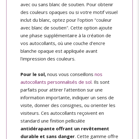
avec ou sans blanc de soutien. Pour obtenir
des couleurs opaques ou si votre motif visuel
inclut du blanc, optez pour l'option "couleur
avec blanc de soutien". Cette option ajoute
une phase supplémentaire à la création de
vos autocollants, où une couche d'encre
blanche opaque est appliquée avant
l'impression des couleurs.
Pour le sol,
nous vous conseillons
nos
autocollants personnalisés de sol
. Ils sont
parfaits pour attirer l'attention sur une
information importante, indiquer un sens de
visite, donner des consignes, ou orienter les
visiteurs. Ces autocollants reçoivent en
standard une finition pelliculée
antidérapante offrant un revêtement
durable et sans danger
. Cette gamme offre