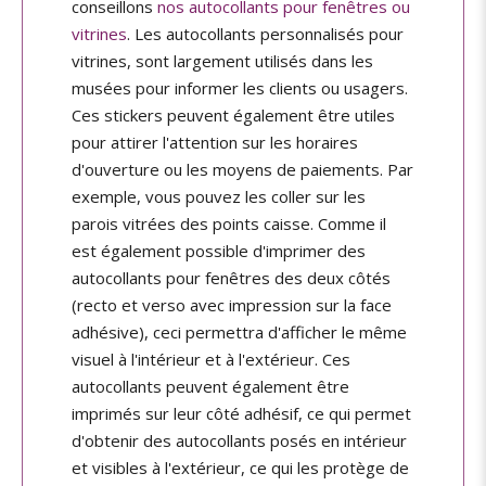
conseillons
nos autocollants pour fenêtres ou
vitrines
. Les autocollants personnalisés pour
vitrines, sont largement utilisés dans les
musées pour informer les clients ou usagers.
Ces stickers peuvent également être utiles
pour attirer l'attention sur les horaires
d'ouverture ou les moyens de paiements. Par
exemple, vous pouvez les coller sur les
parois vitrées des points caisse. Comme il
est également possible d'imprimer des
autocollants pour fenêtres des deux côtés
(recto et verso avec impression sur la face
adhésive), ceci permettra d'afficher le même
visuel à l'intérieur et à l'extérieur. Ces
autocollants peuvent également être
imprimés sur leur côté adhésif, ce qui permet
d'obtenir des autocollants posés en intérieur
et visibles à l'extérieur, ce qui les protège de