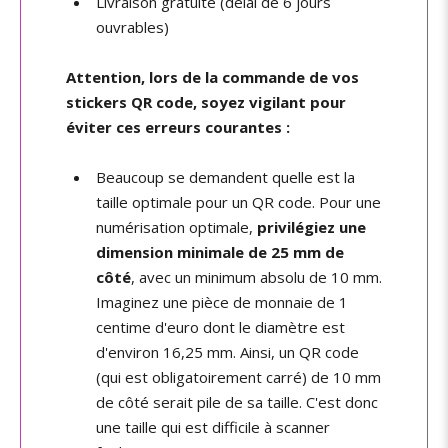
Livraison gratuite (délai de 6 jours
ouvrables)
Attention, lors de la commande de vos
stickers QR code, soyez vigilant pour
éviter ces erreurs courantes :
Beaucoup se demandent quelle est la
taille optimale pour un QR code. Pour une
numérisation optimale,
privilégiez une
dimension minimale de 25 mm de
côté
, avec un minimum absolu de 10 mm.
Imaginez une pièce de monnaie de 1
centime d'euro dont le diamètre est
d'environ 16,25 mm. Ainsi, un QR code
(qui est obligatoirement carré) de 10 mm
de côté serait pile de sa taille. C'est donc
une taille qui est difficile à scanner