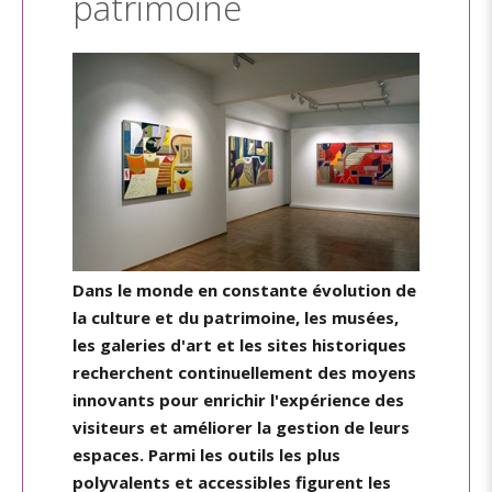
patrimoine
Dans le monde en constante évolution de
la culture et du patrimoine, les musées,
les galeries d'art et les sites historiques
recherchent continuellement des moyens
innovants pour enrichir l'expérience des
visiteurs et améliorer la gestion de leurs
espaces. Parmi les outils les plus
polyvalents et accessibles figurent les