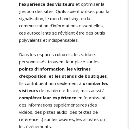
l'expérience des visiteurs
et optimiser la
gestion des sites. Qu'ils soient utilisés pour la
signalisation, le merchandising, ou la
communication d'informations essentielles,
ces autocollants se révèlent être des outils
polyvalents et indispensables.
Dans les espaces culturels, les stickers
personnalisés trouvent leur place sur les
points d'information, les vitrines
d'exposition, et les stands de boutiques
.
Ils contribuent non seulement à
orienter les
visiteurs
de manière efficace, mais aussi à
compléter leur expérience
en fournissant
des informations supplémentaires (des
vidéos, des pistes audio, des textes de
référence…) sur les œuvres, les artistes ou
les événements.