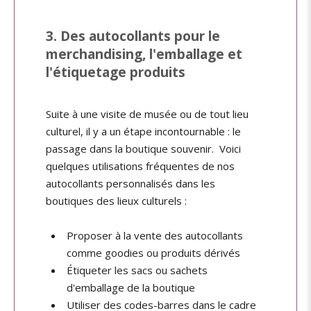
3. Des autocollants pour le
merchandising, l'emballage et
l'étiquetage produits
Suite à une visite de musée ou de tout lieu
culturel, il y a un étape incontournable : le
passage dans la boutique souvenir. Voici
quelques utilisations fréquentes de nos
autocollants personnalisés dans les
boutiques des lieux culturels :
Proposer à la vente des autocollants
comme goodies ou produits dérivés
Étiqueter les sacs ou sachets
d'emballage de la boutique
Utiliser des codes-barres dans le cadre