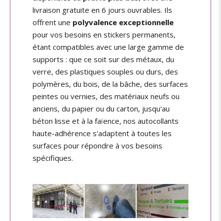
livraison gratuite en 6 jours ouvrables. Ils
offrent une
polyvalence exceptionnelle
pour vos besoins en stickers permanents,
étant compatibles avec une large gamme de
supports : que ce soit sur des métaux, du
verre, des plastiques souples ou durs, des
polymères, du bois, de la bâche, des surfaces
peintes ou vernies, des matériaux neufs ou
anciens, du papier ou du carton, jusqu'au
béton lisse et à la faïence, nos autocollants
haute-adhérence s'adaptent à toutes les
surfaces pour répondre à vos besoins
spécifiques.