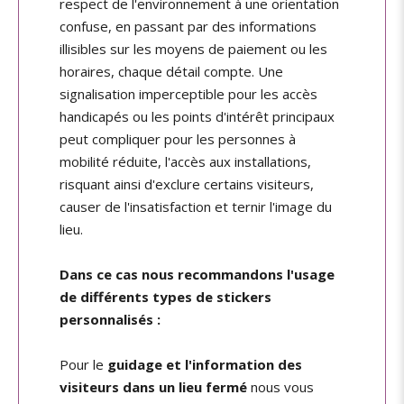
respect de l'environnement à une orientation
confuse, en passant par des informations
illisibles sur les moyens de paiement ou les
horaires, chaque détail compte. Une
signalisation imperceptible pour les accès
handicapés ou les points d'intérêt principaux
peut compliquer pour les personnes à
mobilité réduite, l'accès aux installations,
risquant ainsi d'exclure certains visiteurs,
causer de l'insatisfaction et ternir l'image du
lieu.
Dans ce cas nous recommandons l'usage
de différents types de stickers
personnalisés :
Pour le
guidage et l'information des
visiteurs dans un lieu fermé
nous vous