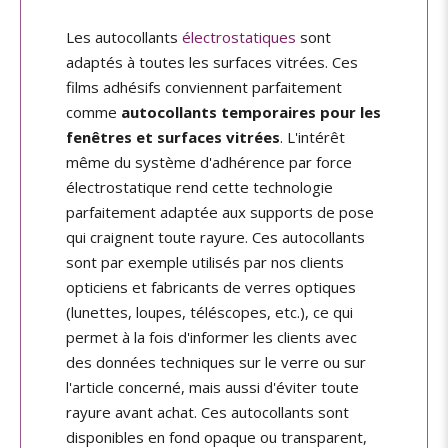
Les autocollants
électrostatiques
sont
adaptés à toutes les surfaces vitrées. Ces
films adhésifs conviennent parfaitement
comme
autocollants temporaires pour les
fenêtres et surfaces vitrées
. L'intérêt
même du système d'adhérence par force
électrostatique rend cette technologie
parfaitement adaptée aux supports de pose
qui craignent toute rayure. Ces autocollants
sont par exemple utilisés par nos clients
opticiens et fabricants de verres optiques
(lunettes, loupes, téléscopes, etc.), ce qui
permet à la fois d'informer les clients avec
des données techniques sur le verre ou sur
l'article concerné, mais aussi d'éviter toute
rayure avant achat. Ces autocollants sont
disponibles en fond opaque ou transparent,