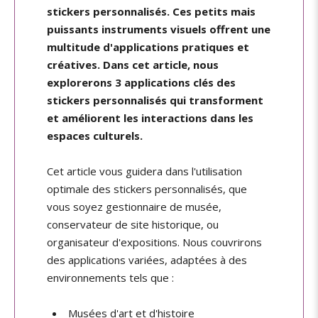
stickers personnalisés. Ces petits mais
puissants instruments visuels offrent une
multitude d'applications pratiques et
créatives. Dans cet article, nous
explorerons 3 applications clés des
stickers personnalisés qui transforment
et améliorent les interactions dans les
espaces culturels.
Cet article vous guidera dans l'utilisation
optimale des stickers personnalisés, que
vous soyez gestionnaire de musée,
conservateur de site historique, ou
organisateur d'expositions. Nous couvrirons
des applications variées, adaptées à des
environnements tels que :
Musées d'art et d'histoire