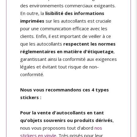
des environnements commerciaux exigeants.
En outre, la
lisibilité des informations
imprimées
sur les autocollants est cruciale
pour une communication efficace avec les
clients. Enfin, il est important de veiller à ce
que les autocollants
respectent les normes
réglementaires en matière d'étiquetage
,
garantissant ainsi la conformité aux exigences
légales et évitant tout risque de non-
conformité.
Nous vous recommandons ces 4 types
stickers :
Pour la vente d'autocollants en tant
qu'objets souvenirs ou produits dérivés
,
nous vous proposons tout d'abord
nos
stickers en vinyle
. Très prisés pour leur