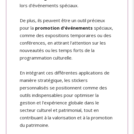
lors d'événements spéciaux.
De plus, ils peuvent être un outil précieux
pour la
promotion d'événements
spéciaux,
comme des expositions temporaires ou des
conférences, en attirant l'attention sur les
nouveautés ou les temps forts de la
programmation culturelle.
En intégrant ces différentes applications de
manière stratégique, les stickers
personnalisés se positionnent comme des
outils indispensables pour optimiser la
gestion et l'expérience globale dans le
secteur culturel et patrimonial, tout en
contribuant à la valorisation et à la promotion
du patrimoine.