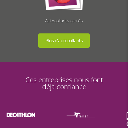
Autocollants carrés
Ces entreprises nous font
déjà confiance