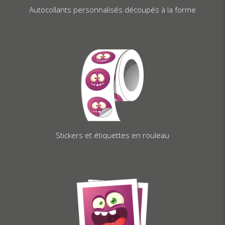
Autocollants personnalisés découpés à la forme
Stickers et étiquettes en rouleau