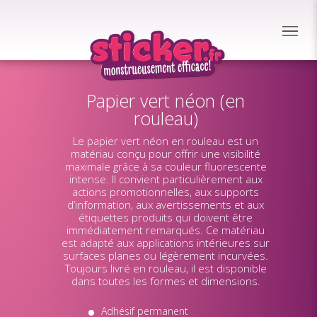
Papier vert néon (en
rouleau)
Le papier vert néon en rouleau est un
matériau conçu pour offrir une visibilité
maximale grâce à sa couleur fluorescente
intense. Il convient particulièrement aux
actions promotionnelles, aux supports
d’information, aux avertissements et aux
étiquettes produits qui doivent être
immédiatement remarqués. Ce matériau
est adapté aux applications intérieures sur
surfaces planes ou légèrement incurvées.
Toujours livré en rouleau, il est disponible
dans toutes les formes et dimensions.
Adhésif permanent