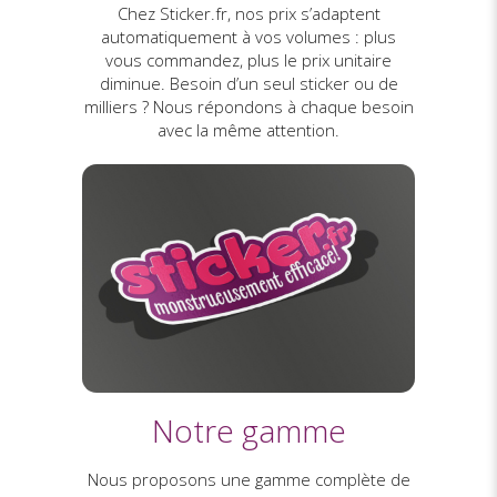
Chez Sticker.fr, nos prix s’adaptent
automatiquement à vos volumes : plus
vous commandez, plus le prix unitaire
diminue. Besoin d’un seul sticker ou de
milliers ? Nous répondons à chaque besoin
avec la même attention.
Notre gamme
Nous proposons une gamme complète de