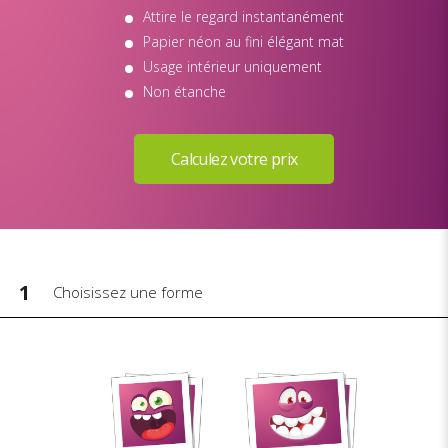
Attire le regard instantanément
Papier néon au fini élégant mat
Usage intérieur uniquement
Non étanche
1
Choisissez une forme