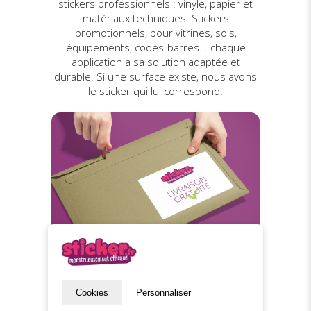
stickers professionnels : vinyle, papier et
matériaux techniques. Stickers
promotionnels, pour vitrines, sols,
équipements, codes-barres... chaque
application a sa solution adaptée et
durable. Si une surface existe, nous avons
le sticker qui lui correspond.
Livraison gratuite
Cookies
Personnaliser
L’expédition est offerte à destination de la