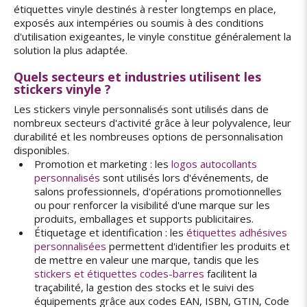
étiquettes vinyle destinés à rester longtemps en place,
exposés aux intempéries ou soumis à des conditions
d'utilisation exigeantes, le vinyle constitue généralement la
solution la plus adaptée.
Quels secteurs et industries utilisent les
stickers vinyle ?
Les stickers vinyle personnalisés sont utilisés dans de
nombreux secteurs d'activité grâce à leur polyvalence, leur
durabilité et les nombreuses options de personnalisation
disponibles.
Promotion et marketing : les
logos autocollants
personnalisés
sont utilisés lors d'événements, de
salons professionnels, d'opérations promotionnelles
ou pour renforcer la visibilité d'une marque sur les
produits, emballages et supports publicitaires.
Étiquetage et identification : les
étiquettes adhésives
personnalisées
permettent d'identifier les produits et
de mettre en valeur une marque, tandis que les
stickers et étiquettes codes-barres
facilitent la
traçabilité, la gestion des stocks et le suivi des
équipements grâce aux codes EAN, ISBN, GTIN, Code