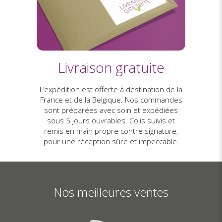
Livraison gratuite
L’expédition est offerte à destination de la
France et de la Belgique. Nos commandes
sont préparées avec soin et expédiées
sous 5 jours ouvrables. Colis suivis et
remis en main propre contre signature,
pour une réception sûre et impeccable.
Nos meilleures ventes