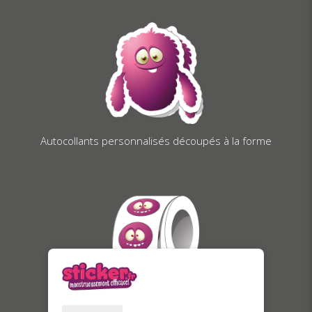
Autocollants personnalisés découpés à la forme