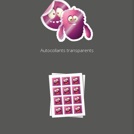
Autocollants transparents