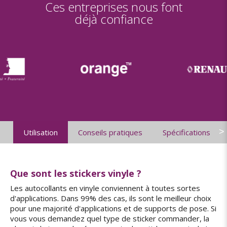
Ces entreprises nous font
déjà confiance
>
Utilisation
Conseils pratiques
Spécifications
Que sont les stickers vinyle ?
Les autocollants en vinyle conviennent à toutes sortes
d'applications. Dans 99% des cas, ils sont le meilleur choix
pour une majorité d'applications et de supports de pose. Si
vous vous demandez quel type de sticker commander, la