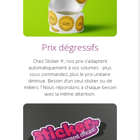
Prix dégressifs
Chez Sticker.fr, nos prix s’adaptent
automatiquement à vos volumes : plus
vous commandez, plus le prix unitaire
diminue. Besoin d’un seul sticker ou de
milliers ? Nous répondons à chaque besoin
avec la même attention.