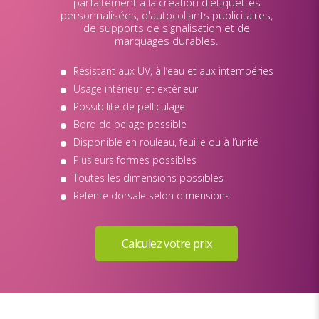
parfaitement à la création d'étiquettes
personnalisées, d'autocollants publicitaires,
de supports de signalisation et de
marquages durables.
Résistant aux UV, à l’eau et aux intempéries
Usage intérieur et extérieur
Possibilité de pelliculage
Bord de pelage possible
Disponible en rouleau, feuille ou à l’unité
Plusieurs formes possibles
Toutes les dimensions possibles
Refente dorsale selon dimensions