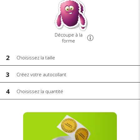
Découpe à la
forme
2
Choisissez la taille
3
Créez votre autocollant
4
Choisissez la quantité