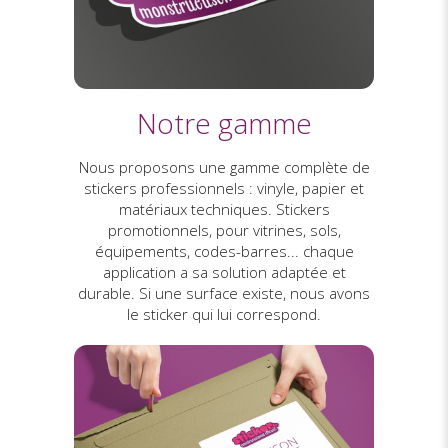
Notre gamme
Nous proposons une gamme complète de
stickers professionnels : vinyle, papier et
matériaux techniques. Stickers
promotionnels, pour vitrines, sols,
équipements, codes-barres... chaque
application a sa solution adaptée et
durable. Si une surface existe, nous avons
le sticker qui lui correspond.