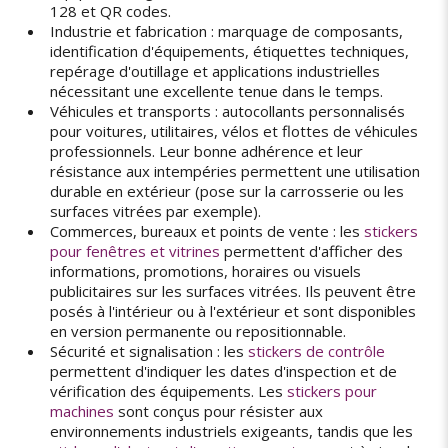
128 et QR codes.
Industrie et fabrication : marquage de composants,
identification d'équipements, étiquettes techniques,
repérage d'outillage et applications industrielles
nécessitant une excellente tenue dans le temps.
Véhicules et transports : autocollants personnalisés
pour voitures, utilitaires, vélos et flottes de véhicules
professionnels. Leur bonne adhérence et leur
résistance aux intempéries permettent une utilisation
durable en extérieur (pose sur la carrosserie ou les
surfaces vitrées par exemple).
Commerces, bureaux et points de vente : les
stickers
pour fenêtres et vitrines
permettent d'afficher des
informations, promotions, horaires ou visuels
publicitaires sur les surfaces vitrées. Ils peuvent être
posés à l'intérieur ou à l'extérieur et sont disponibles
en version permanente ou repositionnable.
Sécurité et signalisation : les
stickers de contrôle
permettent d'indiquer les dates d'inspection et de
vérification des équipements. Les
stickers pour
machines
sont conçus pour résister aux
environnements industriels exigeants, tandis que les