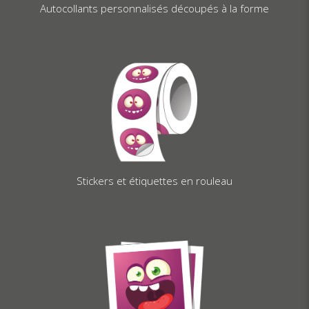
Autocollants personnalisés découpés à la forme
Stickers et étiquettes en rouleau