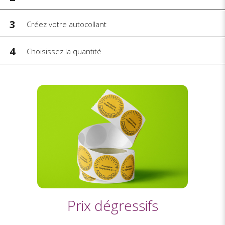
3
Créez votre autocollant
4
Choisissez la quantité
Prix dégressifs