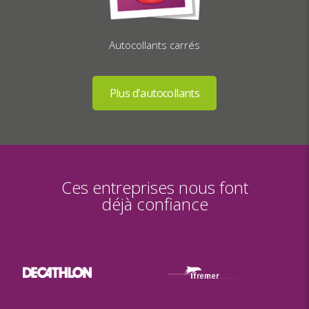
Autocollants carrés
Ces entreprises nous font
déjà confiance