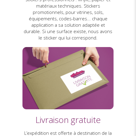
matériaux techniques. Stickers
promotionnels, pour vitrines, sols,
équipements, codes-barres... chaque
application a sa solution adaptée et
durable. Si une surface existe, nous avons
le sticker qui lui correspond.
Livraison gratuite
L’expédition est offerte à destination de la