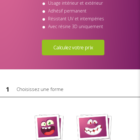
Usage intérieur et extérieur
Adhésif permanent
Résistant UV et intempéries
Avec résine 3D uniquement
1
Choisissez une forme