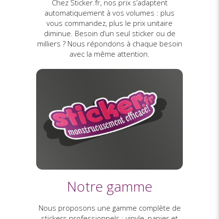
Chez Sticker.fr, nos prix s’adaptent
automatiquement à vos volumes : plus
vous commandez, plus le prix unitaire
diminue. Besoin d’un seul sticker ou de
milliers ? Nous répondons à chaque besoin
avec la même attention.
Notre gamme
Nous proposons une gamme complète de
stickers professionnels : vinyle, papier et