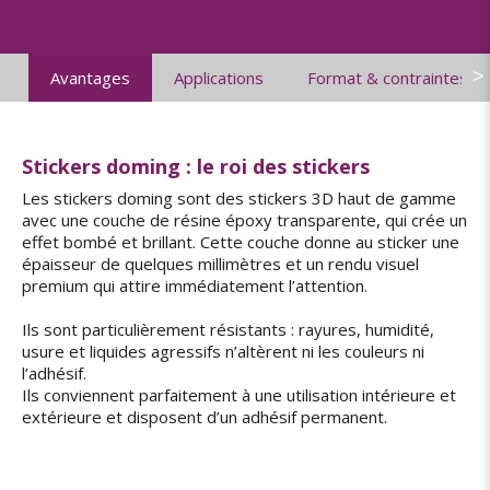
>
Avantages
Applications
Format & contraintes
Stickers doming : le roi des stickers
Les stickers doming sont des stickers 3D haut de gamme
avec une couche de résine époxy transparente, qui crée un
effet bombé et brillant. Cette couche donne au sticker une
épaisseur de quelques millimètres et un rendu visuel
premium qui attire immédiatement l’attention.
Ils sont particulièrement résistants : rayures, humidité,
usure et liquides agressifs n’altèrent ni les couleurs ni
l’adhésif.
Ils conviennent parfaitement à une utilisation intérieure et
extérieure et disposent d’un adhésif permanent.