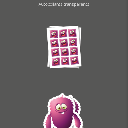
Autocollants transparents