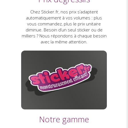
Chez Sticker.fr, nos prix s’adaptent
automatiquement à vos volumes : plus
vous commandez, plus le prix unitaire
diminue. Besoin d’un seul sticker ou de
milliers ? Nous répondons à chaque besoin
avec la même attention.
Notre gamme