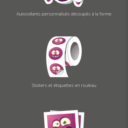
Autocollants personnalisés découpés à la forme
Stickers et étiquettes en rouleau