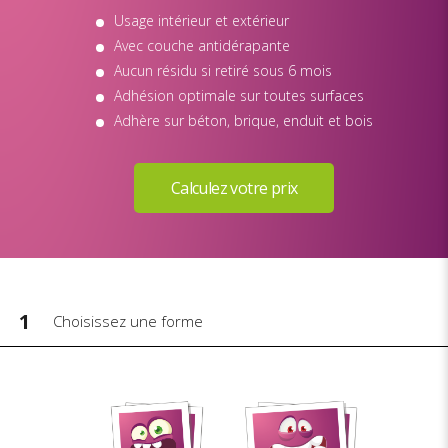
Usage intérieur et extérieur
Avec couche antidérapante
Aucun résidu si retiré sous 6 mois
Adhésion optimale sur toutes surfaces
Adhère sur béton, brique, enduit et bois
1
Choisissez une forme