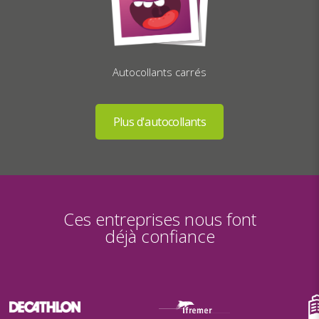
Autocollants carrés
Ces entreprises nous font
déjà confiance