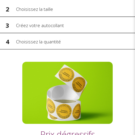
2
Choisissez la taille
3
Créez votre autocollant
4
Choisissez la quantité
Prix dégressifs