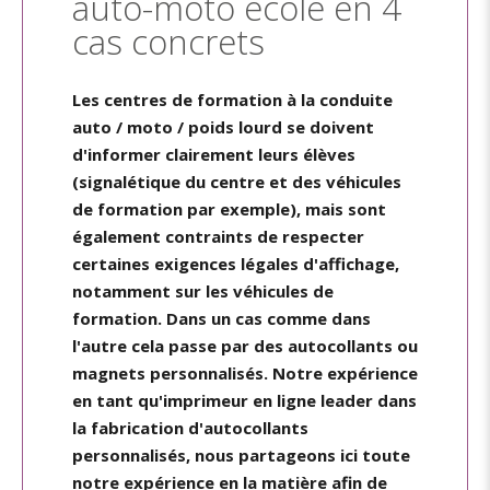
auto-moto école en 4
cas concrets
Les centres de formation à la conduite
auto / moto / poids lourd se doivent
d'informer clairement leurs élèves
(signalétique du centre et des véhicules
de formation par exemple), mais sont
également contraints de respecter
certaines exigences légales d'affichage,
notamment sur les véhicules de
formation. Dans un cas comme dans
l'autre cela passe par des autocollants ou
magnets personnalisés. Notre expérience
en tant qu'imprimeur en ligne leader dans
la fabrication d'autocollants
personnalisés, nous partageons ici toute
notre expérience en la matière afin de