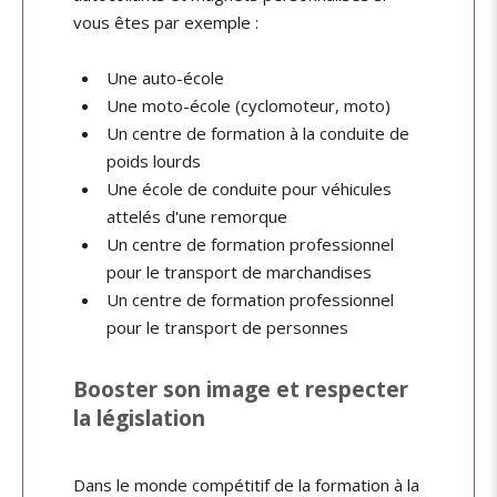
vous êtes par exemple :
Une auto-école
Une moto-école (cyclomoteur, moto)
Un centre de formation à la conduite de
poids lourds
Une école de conduite pour véhicules
attelés d'une remorque
Un centre de formation professionnel
pour le transport de marchandises
Un centre de formation professionnel
pour le transport de personnes
Booster son image et respecter
la législation
Dans le monde compétitif de la formation à la