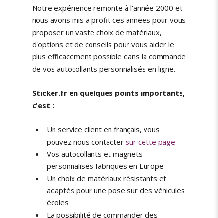
Notre expérience remonte à l'année 2000 et
nous avons mis à profit ces années pour vous
proposer un vaste choix de matériaux,
d'options et de conseils pour vous aider le
plus efficacement possible dans la commande
de vos autocollants personnalisés en ligne.
Sticker.fr en quelques points importants,
c'est :
Un service client en français, vous
pouvez nous contacter
sur cette page
Vos autocollants et magnets
personnalisés fabriqués en Europe
Un choix de matériaux résistants et
adaptés pour une pose sur des véhicules
écoles
La possibilité de commander des