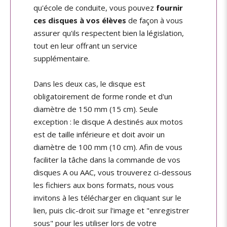
qu'école de conduite, vous pouvez
fournir
ces disques à vos élèves
de façon à vous
assurer qu'ils respectent bien la législation,
tout en leur offrant un service
supplémentaire.
Dans les deux cas, le disque est
obligatoirement de forme ronde et d'un
diamètre de 150 mm (15 cm). Seule
exception : le disque A destinés aux motos
est de taille inférieure et doit avoir un
diamètre de 100 mm (10 cm). Afin de vous
faciliter la tâche dans la commande de vos
disques A ou AAC, vous trouverez ci-dessous
les fichiers aux bons formats, nous vous
invitons à les télécharger en cliquant sur le
lien, puis clic-droit sur l'image et "enregistrer
sous" pour les utiliser lors de votre