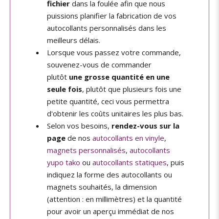
fichier
dans la foulée afin que nous
puissions planifier la fabrication de vos
autocollants personnalisés dans les
meilleurs délais.
Lorsque vous passez votre commande,
souvenez-vous de commander
plutôt
une grosse quantité en une
seule fois
, plutôt que plusieurs fois une
petite quantité, ceci vous permettra
d'obtenir les coûts unitaires les plus bas.
Selon vos besoins,
rendez-vous sur la
page
de nos
autocollants en vinyle
,
magnets personnalisés
,
autocollants
yupo tako
ou
autocollants statiques
, puis
indiquez la forme des autocollants ou
magnets souhaités, la dimension
(attention : en millimètres) et la quantité
pour avoir un aperçu immédiat de nos