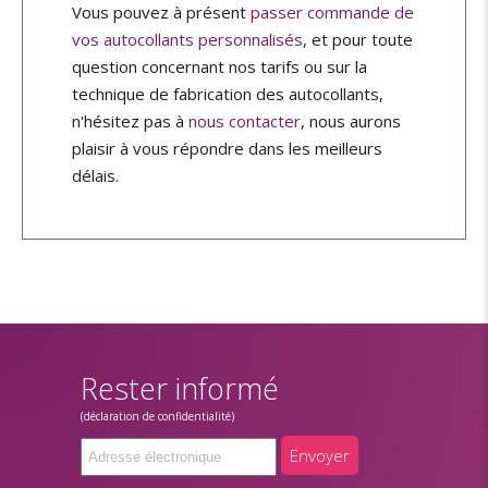
Vous pouvez à présent
passer commande de
vos autocollants personnalisés
, et pour toute
question concernant nos tarifs ou sur la
technique de fabrication des autocollants,
n'hésitez pas à
nous contacter
, nous aurons
plaisir à vous répondre dans les meilleurs
délais.
Rester informé
(déclaration de confidentialité)
Envoyer