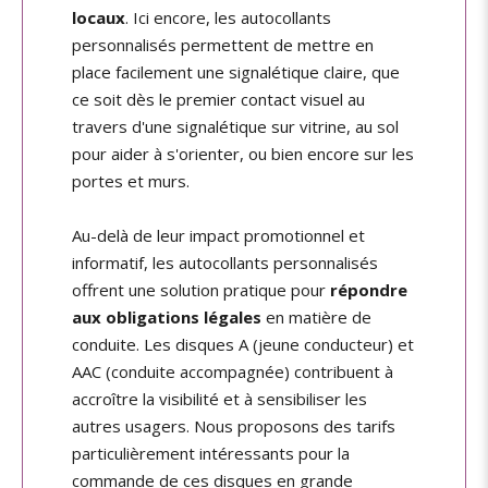
locaux
. Ici encore, les autocollants
personnalisés permettent de mettre en
place facilement une signalétique claire, que
ce soit dès le premier contact visuel au
travers d'une signalétique sur vitrine, au sol
pour aider à s'orienter, ou bien encore sur les
portes et murs.
Au-delà de leur impact promotionnel et
informatif, les autocollants personnalisés
offrent une solution pratique pour
répondre
aux obligations légales
en matière de
conduite. Les disques A (jeune conducteur) et
AAC (conduite accompagnée) contribuent à
accroître la visibilité et à sensibiliser les
autres usagers. Nous proposons des tarifs
particulièrement intéressants pour la
commande de ces disques en grande