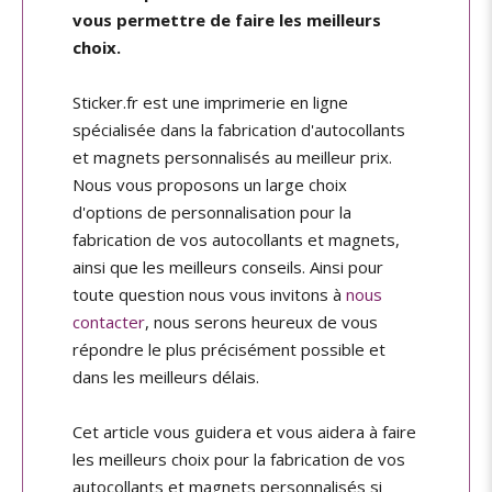
vous permettre de faire les meilleurs
choix.
Sticker.fr est une imprimerie en ligne
spécialisée dans la fabrication d'autocollants
et magnets personnalisés au meilleur prix.
Nous vous proposons un large choix
d'options de personnalisation pour la
fabrication de vos autocollants et magnets,
ainsi que les meilleurs conseils. Ainsi pour
toute question nous vous invitons à
nous
contacter
, nous serons heureux de vous
répondre le plus précisément possible et
dans les meilleurs délais.
Cet article vous guidera et vous aidera à faire
les meilleurs choix pour la fabrication de vos
autocollants et magnets personnalisés si