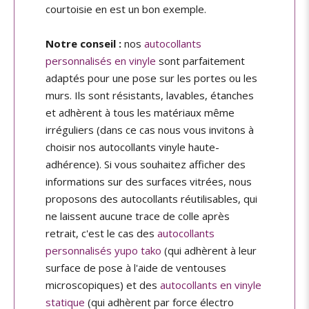
courtoisie en est un bon exemple.
Notre conseil :
nos
autocollants
personnalisés en vinyle
sont parfaitement
adaptés pour une pose sur les portes ou les
murs. Ils sont résistants, lavables, étanches
et adhèrent à tous les matériaux même
irréguliers (dans ce cas nous vous invitons à
choisir nos autocollants vinyle haute-
adhérence). Si vous souhaitez afficher des
informations sur des surfaces vitrées, nous
proposons des autocollants réutilisables, qui
ne laissent aucune trace de colle après
retrait, c'est le cas des
autocollants
personnalisés yupo tako
(qui adhèrent à leur
surface de pose à l'aide de ventouses
microscopiques) et des
autocollants en vinyle
statique
(qui adhèrent par force électro