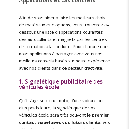
Applications et cas concrets
Afin de vous aider à faire les meilleurs choix
de matériaux et d'options, vous trouverez ci-
dessous une liste d'applications courantes
des autocollants et magnets par les centres
de formation à la conduite. Pour chacune nous
nous appliquons à partager avec vous nos
meilleurs conseils basés sur notre expérience
avec nos clients dans ce secteur d'activité.
1. Signalétique publicitaire des
véhicules école
Qu'il s'agisse d'une moto, d'une voiture ou
d'un poids lourd, la signalétique de vos
véhicules école sera très souvent
le premier
contact visuel avec vos futurs clients
. Vos