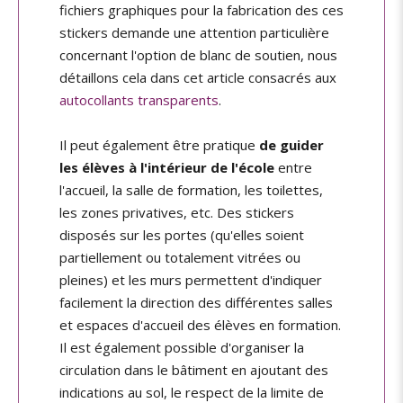
fichiers graphiques pour la fabrication des ces
stickers demande une attention particulière
concernant l'option de blanc de soutien, nous
détaillons cela dans cet article consacrés aux
autocollants transparents
.
Il peut également être pratique
de guider
les élèves à l'intérieur de l'école
entre
l'accueil, la salle de formation, les toilettes,
les zones privatives, etc. Des stickers
disposés sur les portes (qu'elles soient
partiellement ou totalement vitrées ou
pleines) et les murs permettent d'indiquer
facilement la direction des différentes salles
et espaces d'accueil des élèves en formation.
Il est également possible d'organiser la
circulation dans le bâtiment en ajoutant des
indications au sol, le respect de la limite de