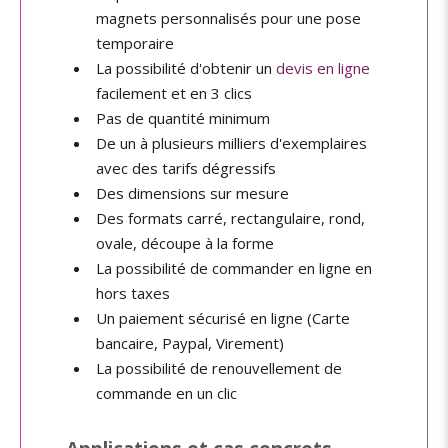
magnets personnalisés pour une pose
temporaire
La possibilité d'obtenir un
devis en ligne
facilement et en 3 clics
Pas de quantité minimum
De un à plusieurs milliers d'exemplaires
avec des tarifs dégressifs
Des dimensions sur mesure
Des formats carré, rectangulaire, rond,
ovale, découpe à la forme
La possibilité de commander en ligne en
hors taxes
Un paiement sécurisé en ligne (Carte
bancaire, Paypal, Virement)
La possibilité de renouvellement de
commande en un clic