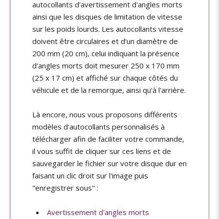
autocollants d'avertissement d'angles morts
ainsi que les disques de limitation de vitesse
sur les poids lourds. Les autocollants vitesse
doivent être circulaires et d'un diamètre de
200 mm (20 cm), celui indiquant la présence
d'angles morts doit mesurer 250 x 170 mm
(25 x 17 cm) et affiché sur chaque côtés du
véhicule et de la remorque, ainsi qu'à l'arrière.
Là encore, nous vous proposons différents
modèles d'autocollants personnalisés à
télécharger afin de faciliter votre commande,
il vous suffit de cliquer sur ces liens et de
sauvegarder le fichier sur votre disque dur en
faisant un clic droit sur l'image puis
"enregistrer sous" :
Avertissement d'angles morts