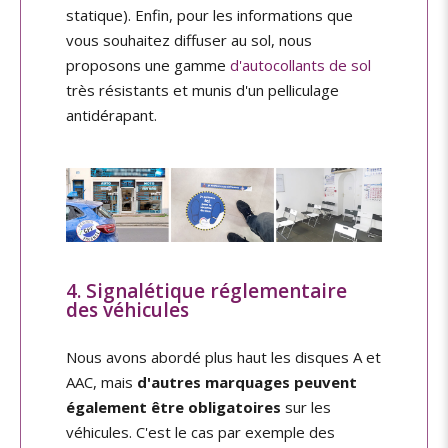
statique). Enfin, pour les informations que
vous souhaitez diffuser au sol, nous
proposons une gamme
d'autocollants de sol
très résistants et munis d'un pelliculage
antidérapant.
4. Signalétique réglementaire
des véhicules
Nous avons abordé plus haut les disques A et
AAC, mais
d'autres marquages peuvent
également être obligatoires
sur les
véhicules. C'est le cas par exemple des