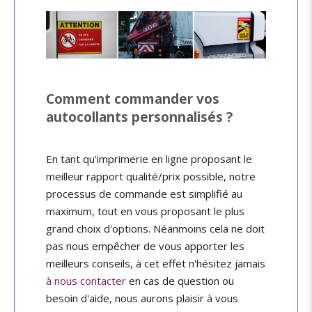
Comment commander vos
autocollants personnalisés ?
En tant qu'imprimerie en ligne proposant le
meilleur rapport qualité/prix possible, notre
processus de commande est simplifié au
maximum, tout en vous proposant le plus
grand choix d'options. Néanmoins cela ne doit
pas nous empêcher de vous apporter les
meilleurs conseils, à cet effet n'hésitez jamais
à nous contacter
en cas de question ou
besoin d'aide, nous aurons plaisir à vous