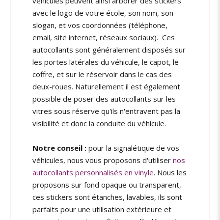
véhicules peuvent ainsi arborer des stickers
avec le logo de votre école, son nom, son
slogan, et vos coordonnées (téléphone,
email, site internet, réseaux sociaux). Ces
autocollants sont généralement disposés sur
les portes latérales du véhicule, le capot, le
coffre, et sur le réservoir dans le cas des
deux-roues. Naturellement il est également
possible de poser des autocollants sur les
vitres sous réserve qu'ils n'entravent pas la
visibilité et donc la conduite du véhicule.
Notre conseil :
pour la signalétique de vos
véhicules, nous vous proposons d'utiliser
nos
autocollants personnalisés en vinyle
. Nous les
proposons sur fond opaque ou transparent,
ces stickers sont étanches, lavables, ils sont
parfaits pour une utilisation extérieure et