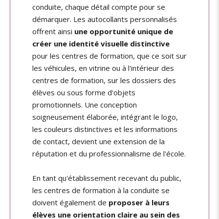
conduite, chaque détail compte pour se
démarquer. Les autocollants personnalisés
offrent ainsi
une opportunité unique de
créer une identité visuelle distinctive
pour les centres de formation, que ce soit sur
les véhicules, en vitrine ou à l'intérieur des
centres de formation, sur les dossiers des
élèves ou sous forme d'objets
promotionnels. Une conception
soigneusement élaborée, intégrant le logo,
les couleurs distinctives et les informations
de contact, devient une extension de la
réputation et du professionnalisme de l'école.
En tant qu'établissement recevant du public,
les centres de formation à la conduite se
doivent également de
proposer à leurs
élèves une orientation claire au sein des