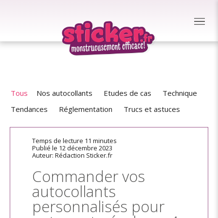
Tous
Nos autocollants
Etudes de cas
Technique
Tendances
Réglementation
Trucs et astuces
Temps de lecture 11 minutes
Publié le 12 décembre 2023
Auteur: Rédaction Sticker.fr
Commander vos
autocollants
personnalisés pour