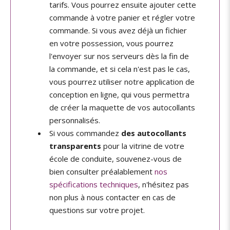
tarifs. Vous pourrez ensuite ajouter cette
commande à votre panier et régler votre
commande. Si vous avez déjà un fichier
en votre possession, vous pourrez
l'envoyer sur nos serveurs dès la fin de
la commande, et si cela n'est pas le cas,
vous pourrez utiliser notre application de
conception en ligne, qui vous permettra
de créer la maquette de vos autocollants
personnalisés.
Si vous commandez
des autocollants
transparents
pour la vitrine de votre
école de conduite, souvenez-vous de
bien consulter préalablement
nos
spécifications techniques
, n'hésitez pas
non plus à nous contacter en cas de
questions sur votre projet.