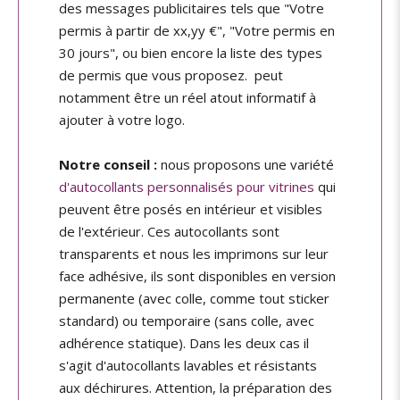
des messages publicitaires tels que "Votre
permis à partir de xx,yy €", "Votre permis en
30 jours", ou bien encore la liste des types
de permis que vous proposez. peut
notamment être un réel atout informatif à
ajouter à votre logo.
Notre conseil :
nous proposons une variété
d'autocollants personnalisés pour vitrines
qui
peuvent être posés en intérieur et visibles
de l'extérieur. Ces autocollants sont
transparents et nous les imprimons sur leur
face adhésive, ils sont disponibles en version
permanente (avec colle, comme tout sticker
standard) ou temporaire (sans colle, avec
adhérence statique). Dans les deux cas il
s'agit d'autocollants lavables et résistants
aux déchirures. Attention, la préparation des