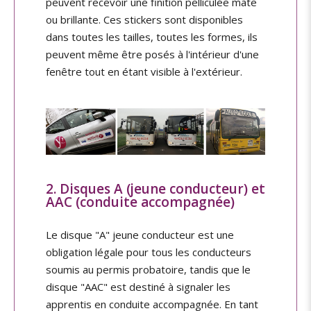
peuvent recevoir une finition pelliculée mate
ou brillante. Ces stickers sont disponibles
dans toutes les tailles, toutes les formes, ils
peuvent même être posés à l'intérieur d'une
fenêtre tout en étant visible à l'extérieur.
2. Disques A (jeune conducteur) et
AAC (conduite accompagnée)
Le disque "A" jeune conducteur est une
obligation légale pour tous les conducteurs
soumis au permis probatoire, tandis que le
disque "AAC" est destiné à signaler les
apprentis en conduite accompagnée. En tant