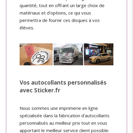
quantité, tout en offrant un large choix de
matériaux et d'options, ce qui vous
permettra de fournir ces disques à vos
élèves.
Vos autocollants personnalisés
avec Sticker.fr
Nous sommes une imprimerie en ligne
spécialisée dans la fabrication d'autocollants
personnalisés au meilleur prix tout en vous
apportant le meilleur service client possible.