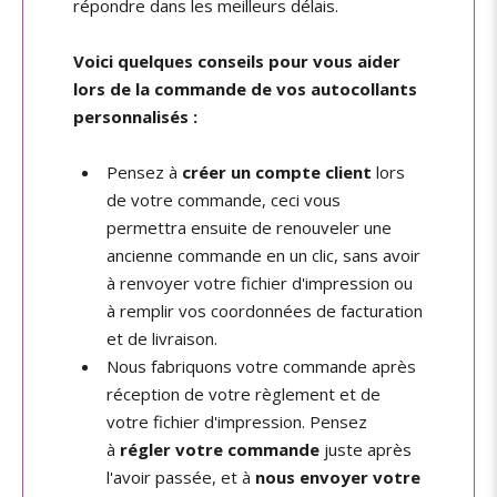
répondre dans les meilleurs délais.
Voici quelques conseils pour vous aider
lors de la commande de vos autocollants
personnalisés :
Pensez à
créer un compte client
lors
de votre commande, ceci vous
permettra ensuite de renouveler une
ancienne commande en un clic, sans avoir
à renvoyer votre fichier d'impression ou
à remplir vos coordonnées de facturation
et de livraison.
Nous fabriquons votre commande après
réception de votre règlement et de
votre fichier d'impression. Pensez
à
régler votre commande
juste après
l'avoir passée, et à
nous envoyer votre