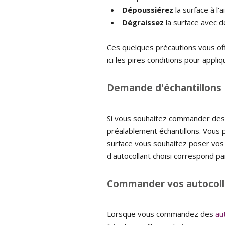
Dépoussiérez
la surface à l'
Dégraissez
la surface avec d
Ces quelques précautions vous offr
ici les pires conditions pour appl
Demande d'échantillons
Si vous souhaitez commander des 
préalablement échantillons. Vous 
surface vous souhaitez poser vos 
d'autocollant choisi correspond p
Commander vos autocoll
Lorsque vous commandez des
au