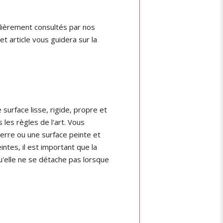
ulièrement consultés par nos
et article vous guidera sur la
surface lisse, rigide, propre et
 les règles de l'art. Vous
erre ou une surface peinte et
tes, il est important que la
u'elle ne se détache pas lorsque