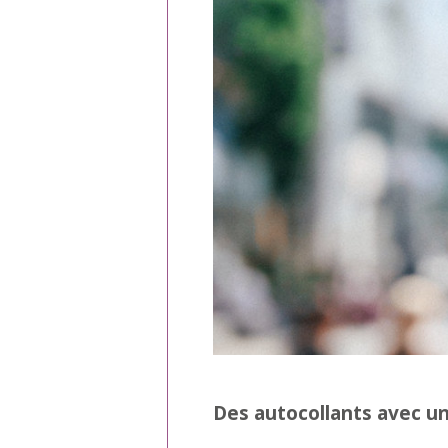
Des autocollants avec u