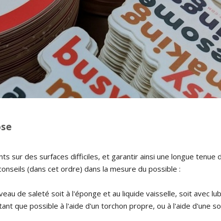
ose
lants sur des surfaces difficiles, et garantir ainsi une longue tenue
onseils (dans cet ordre) dans la mesure du possible :
iveau de saleté soit à l'éponge et au liquide vaisselle, soit avec 
ant que possible à l'aide d'un torchon propre, ou à l'aide d'une 