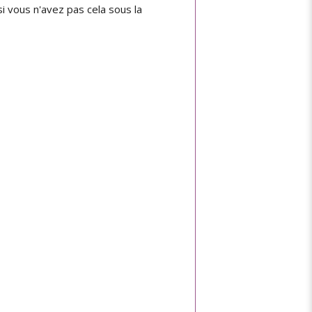
si vous n'avez pas cela sous la