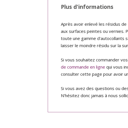
Plus d'informations
Après avoir enlevé les résidus de
aux surfaces peintes ou vernies. P
toute une gamme d'autocollants 
laisser le moindre résidu sur la su
Si vous souhaitez commander vos a
de commande en ligne
qui vous in
consulter cette page pour avoir u
Si vous avez des questions ou de
N'hésitez donc jamais à nous sollic