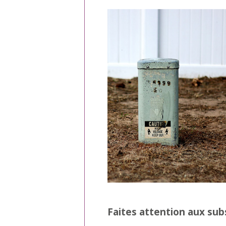
Faites attention aux sub