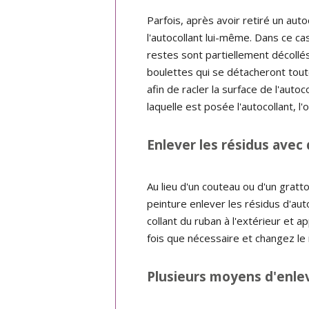
Parfois, après avoir retiré un aut
l'autocollant lui-même. Dans ce cas
restes sont partiellement décollés
boulettes qui se détacheront tout
afin de racler la surface de l'auto
laquelle est posée l'autocollant, l
Enlever les résidus avec
Au lieu d'un couteau ou d'un gratt
peinture enlever les résidus d'aut
collant du ruban à l'extérieur et 
fois que nécessaire et changez le r
Plusieurs moyens d'enlev