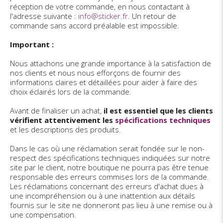
réception de votre commande, en nous contactant à
l'adresse suivante :
info@sticker.fr
. Un retour de
commande sans accord préalable est impossible.
Important :
Nous attachons une grande importance à la satisfaction de
nos clients et nous nous efforçons de fournir des
informations claires et détaillées pour aider à faire des
choix éclairés lors de la commande.
Avant de finaliser un achat,
il est essentiel que les clients
vérifient attentivement les
spécifications techniques
et les descriptions des produits.
Dans le cas où une réclamation serait fondée sur le non-
respect des spécifications techniques indiquées sur notre
site par le client, notre boutique ne pourra pas être tenue
responsable des erreurs commises lors de la commande.
Les réclamations concernant des erreurs d'achat dues à
une incompréhension ou à une inattention aux détails
fournis sur le site ne donneront pas lieu à une remise ou à
une compensation.