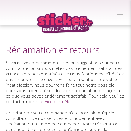
Réclamation et retours
Si vous avez des commentaires ou suggestions sur votre
commande, ou si vous n'êtes pas pleinement satisfait des
autocollants personnalisés que nous fabriquons, n'hésitez
pas à nous le faire savoir. En nous faisant part de votre
insatisfaction, nous pourrons faire tout notre possible
pour vous aider à résoudre votre réclamation de façon à
ce que vous soyez entièrement satisfait. Pour cela, veuillez
contacter notre
service clientèle
.
Un retour de votre commande n'est possible qu'après
consultation de nos services et uniquement avec
l'indication du numéro de commande. Votre réclamation
peut nous être adressée jusqu'à 6 jours suivant la